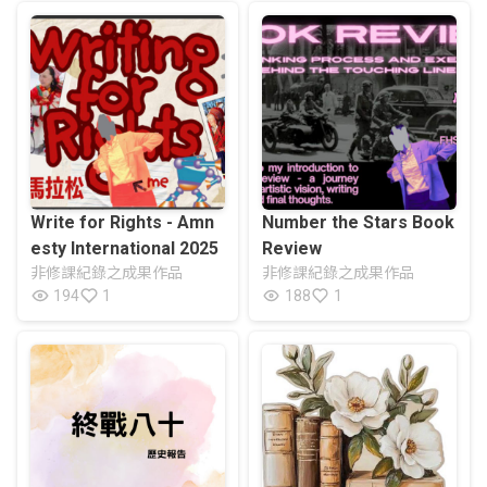
Write for Rights - Amn
Number the Stars Book
esty International 2025
Review
非修課紀錄之成果作品
非修課紀錄之成果作品
194
1
188
1