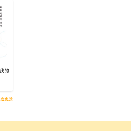
我的
想看更多