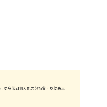
可更多帶到個人能力與特質，以便高三